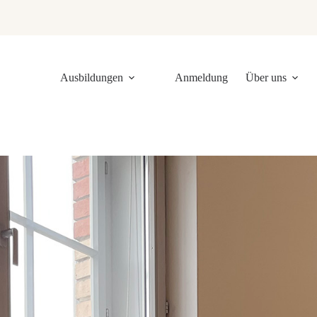
Ausbildungen
Anmeldung
Über uns