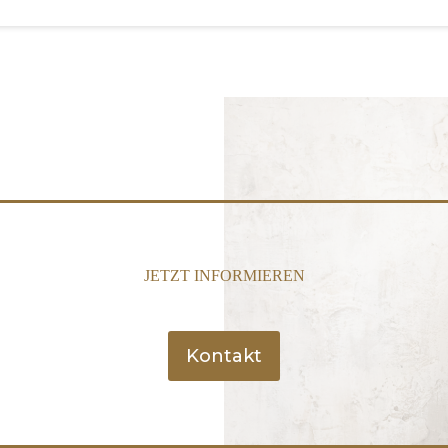
JETZT INFORMIEREN
Kontakt