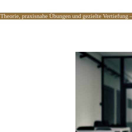
e Theorie, praxisnahe Übungen und gezielte Vertiefung –