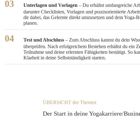
Unterlagen und Vorlagen
– Du erhältst umfangreiche Arb
darunter Checklisten, Vorlagen und praxisorientierte Arbeits
dir dabei, das Gelernte direkt umzusetzen und dein Yoga-B
planen.
Test und Abschluss
– Zum Abschluss kannst du dein Wiss
überprüfen. Nach erfolgreichem Bestehen erhältst du ein Zer
Teilnahme und deine erlernten Fähigkeiten bestätigt. So ka
Klarheit in deine Selbstständigkeit starten.
ÜBERSICHT der Themen
Der Start in deine Yogakarriere/Busin