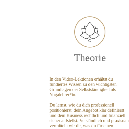
Theorie
In den Video-Lektionen erhältst du
fundiertes Wissen zu den wichtigsten
Grundlagen der Selbstständigkeit als
Yogalehrer*in.
Du lernst, wie du dich professionell
positionierst, dein Angebot klar definierst
und dein Business rechtlich und finanziell
sicher aufstellst. Verständlich und praxisnah
vermitteln wir dir, was du für einen