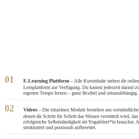
E-Learning Plattform
– Alle Kursinhalte stehen dir online
Lernplattform zur Verfügung. Du kannst jederzeit darauf z
eigenen Tempo lernen – ganz flexibel und ortsunabhängig.
Videos
– Die einzelnen Module bestehen aus verständliche
denen dir Schritt für Schritt das Wissen vermittelt wird, das
erfolgreiche Selbstständigkeit als Yogalehrer*in brauchst. Al
strukturiert und praxisnah aufbereitet.