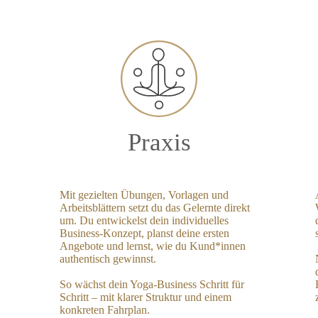
Praxis
Mit gezielten Übungen, Vorlagen und
Arbeitsblättern setzt du das Gelernte direkt
um. Du entwickelst dein individuelles
Business-Konzept, planst deine ersten
Angebote und lernst, wie du Kund*innen
authentisch gewinnst.
So wächst dein Yoga-Business Schritt für
Schritt – mit klarer Struktur und einem
konkreten Fahrplan.