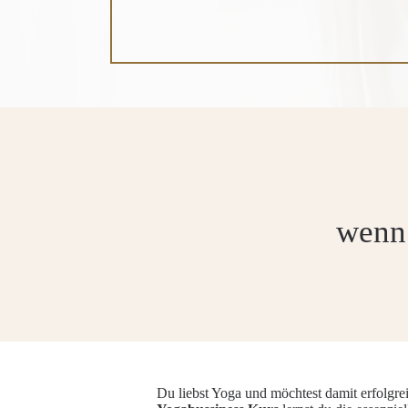
wenn 
Du liebst Yoga und möchtest damit erfolgrei