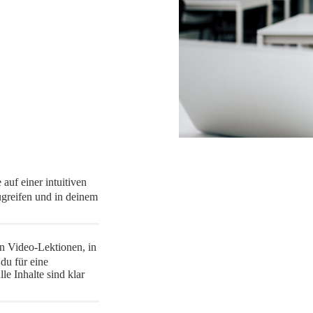
 auf einer intuitiven
ugreifen und in deinem
n Video-Lektionen, in
 du für eine
le Inhalte sind klar