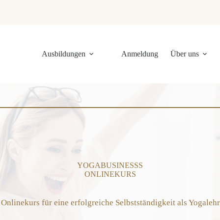
Ausbildungen
Anmeldung
Über uns
YOGABUSINESSS
ONLINEKURS
Onlinekurs für eine erfolgreiche Selbstständigkeit als Yogaleh