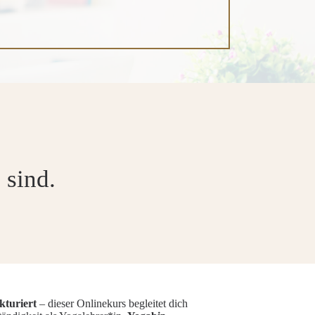
 sind.
kturiert
– dieser Onlinekurs begleitet dich