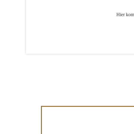
Hier komm