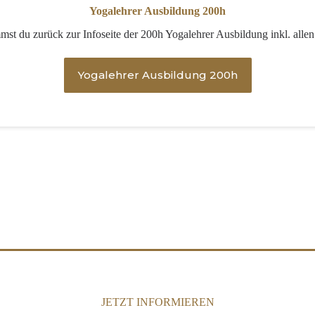
Yogalehrer Ausbildung 200h
st du zurück zur Infoseite der 200h Yogalehrer Ausbildung inkl. alle
Yogalehrer Ausbildung 200h
JETZT INFORMIEREN