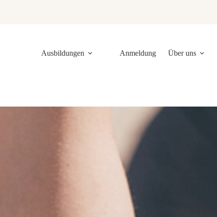
Ausbildungen
Anmeldung
Über uns