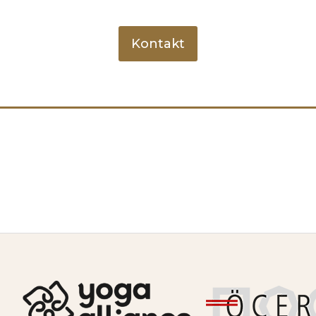
Kontakt