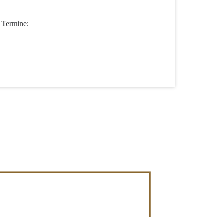
n Termine: