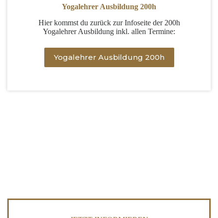
Yogalehrer Ausbildung 200h
Hier kommst du zurück zur Infoseite der 200h
Yogalehrer Ausbildung inkl. allen Termine:
Yogalehrer Ausbildung 200h