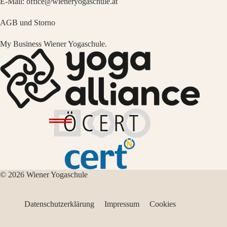
E-Mail:
office@wieneryogaschule.at
AGB und Storno
My Business Wiener Yogaschule.
© 2026 Wiener Yogaschule
Datenschutzerklärung
Impressum
Cookies