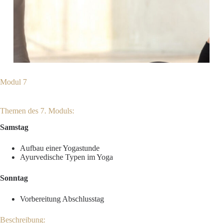
Modul 7
Themen des 7. Moduls:
Samstag
Aufbau einer Yogastunde
Ayurvedische Typen im Yoga
Sonntag
Vorbereitung Abschlusstag
Beschreibung: