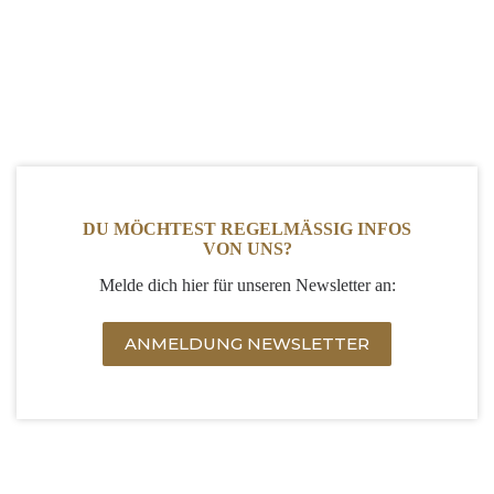
DU MÖCHTEST REGELMÄSSIG INFOS
VON UNS?
Melde dich hier für unseren Newsletter an:
ANMELDUNG NEWSLETTER