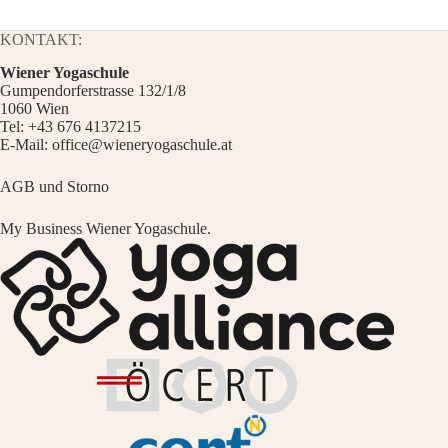
KONTAKT:
Wiener Yogaschule
Gumpendorferstrasse 132/1/8
1060 Wien
Tel:
+43 676 4137215
E-Mail:
office@wieneryogaschule.at
AGB und Storno
My Business Wiener Yogaschule.