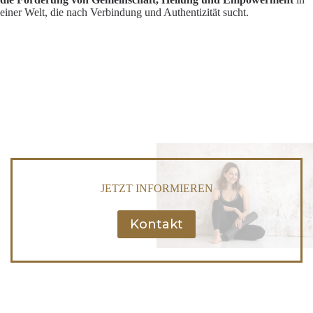
einer Welt, die nach Verbindung und Authentizität sucht.
JETZT INFORMIEREN
Kontakt