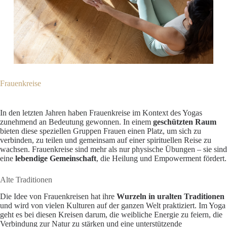
Frauenkreise
In den letzten Jahren haben Frauenkreise im Kontext des Yogas
zunehmend an Bedeutung gewonnen. In einem
geschützten Raum
bieten diese speziellen Gruppen Frauen einen Platz, um sich zu
verbinden, zu teilen und gemeinsam auf einer spirituellen Reise zu
wachsen. Frauenkreise sind mehr als nur physische Übungen – sie sind
eine
lebendige Gemeinschaft
, die Heilung und Empowerment fördert.
Alte Traditionen
Die Idee von Frauenkreisen hat ihre
Wurzeln in uralten Traditionen
und wird von vielen Kulturen auf der ganzen Welt praktiziert. Im Yoga
geht es bei diesen Kreisen darum, die weibliche Energie zu feiern, die
Verbindung zur Natur zu stärken und eine unterstützende