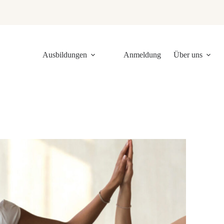
Ausbildungen
Anmeldung
Über uns