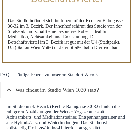
Das Studio befindet sich im Innenhof der Rechten Bahngasse
30-32 im 3. Bezirk. Der Innenhof schirmt das Studio von der
Straße ab und schafft eine besondere Ruhe – ideal für
Meditation, Achtsamkeit und Entspannung. Das
Botschaftsviertel im 3. Bezirk ist gut mit der U4 (Stadtpark),
U3 (Station Wien Mitte) und der Straßenbahn D erreichbar.
FAQ – Häufige Fragen zu unserem Standort Wien 3
Was findet im Studio Wien 1030 statt?
Im Studio im 3. Bezirk (Rechte Bahngasse 30-32) finden die
ruhigeren Ausbildungen der Wiener Yogaschule statt:
Achtsamkeits- und Meditationstrainer, Entspannungstrainer und
alle Hybrid-Aus- und Weiterbildungen. Das Studio ist
vollständig für Live-Online-Unterricht ausgestattet.