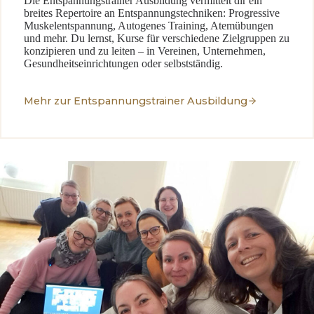
Die Entspannungstrainer Ausbildung vermittelt dir ein
breites Repertoire an Entspannungstechniken: Progressive
Muskelentspannung, Autogenes Training, Atemübungen
und mehr. Du lernst, Kurse für verschiedene Zielgruppen zu
konzipieren und zu leiten – in Vereinen, Unternehmen,
Gesundheitseinrichtungen oder selbstständig.
Mehr zur Entspannungstrainer Ausbildung