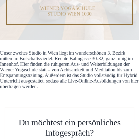
WIENER YOGASCHULE –
STUDIO WIEN 1030
Unser zweites Studio in Wien liegt im wunderschönen 3. Bezirk,
mitten im Botschaftsviertel: Rechte Bahngasse 30-32, ganz ruhig im
Innenhof. Hier finden die ruhigeren Aus- und Weiterbildungen der
Wiener Yogaschule statt – von Achtsamkeit und Meditation bis zum
Entspannungstraining. Außerdem ist das Studio vollständig für Hybrid-
Unterricht ausgestattet, sodass alle Live-Online-Ausbildungen von hier
übertragen werden.
Du möchtest ein persönliches
Infogespräch?