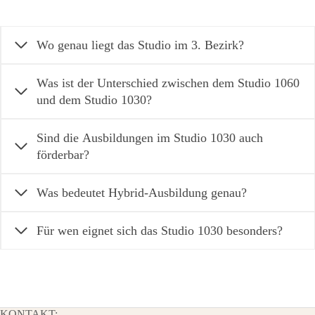
Wo genau liegt das Studio im 3. Bezirk?
Was ist der Unterschied zwischen dem Studio 1060
und dem Studio 1030?
Sind die Ausbildungen im Studio 1030 auch
förderbar?
Was bedeutet Hybrid-Ausbildung genau?
Für wen eignet sich das Studio 1030 besonders?
KONTAKT: