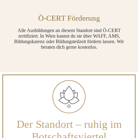
Ö-CERT Förderung
Alle Ausbildungen an diesem Standort sind Ö-CERT
zertifiziert. In Wien kannst du sie über WAFF, AMS,
Bildungskarenz oder Bildungsteilzeit fördern lassen. Wir
beraten dich gerne kostenlos.
Der Standort – ruhig im
Botschaftsviertel