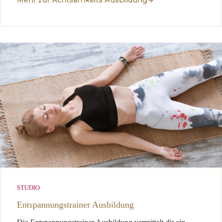
Mehr zur Achtsamkeits Ausbildung
STUDIO
Entspannungstrainer Ausbildung