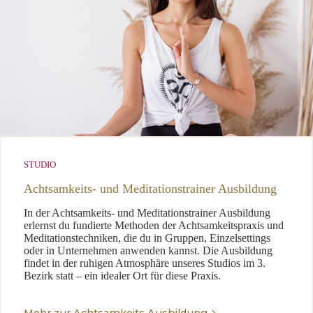
STUDIO
Achtsamkeits- und Meditationstrainer Ausbildung
In der Achtsamkeits- und Meditationstrainer Ausbildung
erlernst du fundierte Methoden der Achtsamkeitspraxis und
Meditationstechniken, die du in Gruppen, Einzelsettings
oder in Unternehmen anwenden kannst. Die Ausbildung
findet in der ruhigen Atmosphäre unseres Studios im 3.
Bezirk statt – ein idealer Ort für diese Praxis.