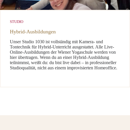
STUDIO
Hybrid-Ausbildungen
Unser Studio 1030 ist vollständig mit Kamera- und
Tontechnik für Hybrid-Unterricht ausgestattet. Alle Live-
Online-Ausbildungen der Wiener Yogaschule werden von
hier übertragen. Wenn du an einer Hybrid-Ausbildung
teilnimmst, weißt du: du bist live dabei – in professioneller
Studioqualität, nicht aus einem improvisierten Homeoffice.