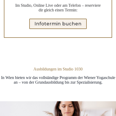
Im Studio, Online Live oder am Telefon – reserviere
dir gleich einen Termin:
Infotermin buchen
Ausbildungen im Studio 1030
In Wien bieten wir das vollständige Programm der Wiener Yogaschule
an – von der Grundausbildung bis zur Spezialisierung.