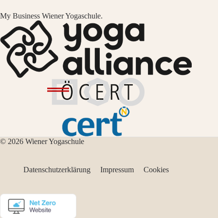
My Business Wiener Yogaschule.
© 2026 Wiener Yogaschule
Datenschutzerklärung
Impressum
Cookies