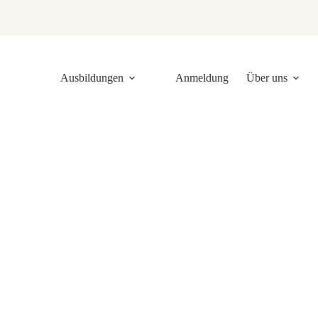
Ausbildungen
Anmeldung
Über uns