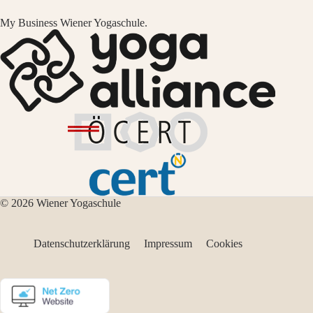
My Business Wiener Yogaschule.
© 2026 Wiener Yogaschule
Datenschutzerklärung
Impressum
Cookies