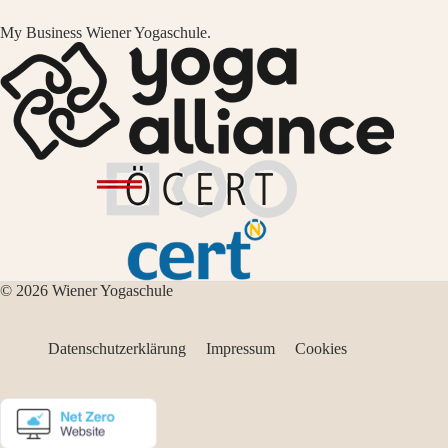
My Business Wiener Yogaschule.
© 2026 Wiener Yogaschule
Datenschutzerklärung
Impressum
Cookies