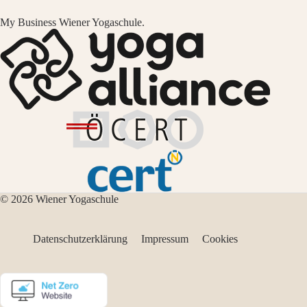
My Business Wiener Yogaschule.
© 2026 Wiener Yogaschule
Datenschutzerklärung
Impressum
Cookies