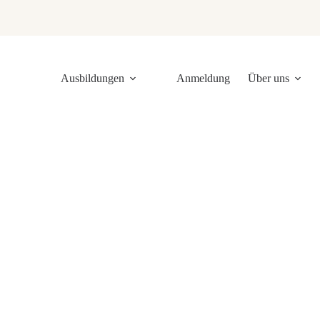
Ausbildungen
Anmeldung
Über uns