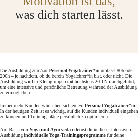
Motivation ist das,
was dich starten lässt.
Die Ausbildung zum/zur
Personal Yogatrainer*in
umfasst 80h oder
200h – je nachdem, ob du bereits Yogalehrer*in bist, oder nicht. Die
Ausbildung wird in Kleingruppen mit höchstens 20 TN durchgeführt,
um eine intensive und persönliche Betreuung während der Ausbildung
zu ermöglichen.
Immer mehr Kunden wünschen sich eine/n
Personal Yogatrainer*in
.
In der heutigen Zeit ist es wichtig, auf die Kunden individuell eingehen
zu können und Trainingspläne persönlich zu optimieren.
Auf Basis von
Yoga und Ayurveda
erlernst du in dieser intensiven
Ausbildung
individuelle Yoga-Trainingsprogramme
für deine