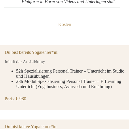
Plattform in Form von Videos und Unterlagen statt.
Kosten
Du bist bereits Yogalehrer*in:
Inhalt der Ausbildung:
52h Spezialisierung Personal Trainer – Unterricht im Studio
und Hausübungen
28h Modul Spezialisierung Personal Trainer – E-Learning
Unterricht (Yogabusiness, Ayurveda und Ernährung)
Preis: € 980
Du bist kein/e Yogalehrer*in: