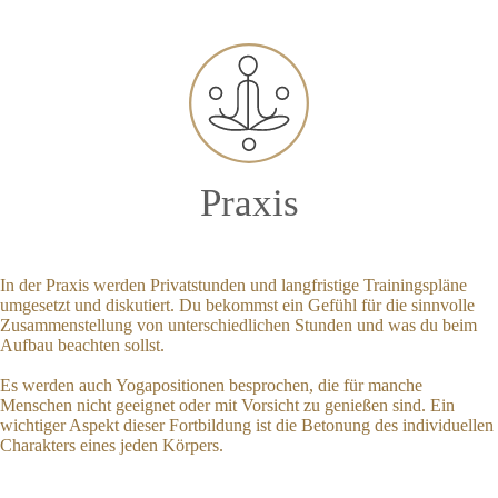
Praxis
In der Praxis werden Privatstunden und langfristige Trainingspläne
umgesetzt und diskutiert. Du bekommst ein Gefühl für die sinnvolle
Zusammenstellung von unterschiedlichen Stunden und was du beim
Aufbau beachten sollst.
Es werden auch Yogapositionen besprochen, die für manche
Menschen nicht geeignet oder mit Vorsicht zu genießen sind. Ein
wichtiger Aspekt dieser Fortbildung ist die Betonung des individuellen
Charakters eines jeden Körpers.