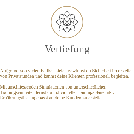
Vertiefung
Aufgrund von vielen Fallbeispielen gewinnst du Sicherheit im erstellen
von Privatstunden und kannst deine Klienten professionell begleiten.
Mit anschliessenden Simulationen von unterschiedlichen
Trainingseinheiten lernst du individuelle Trainingspläne inkl.
Ernährungstips angepasst an deine Kunden zu erstellen.