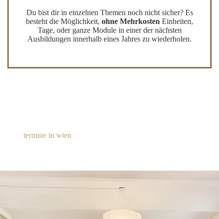
Du bist dir in einzelnen Themen noch nicht sicher? Es
besteht die Möglichkeit,
ohne Mehrkosten
Einheiten,
Tage, oder ganze Module in einer der nächsten
Ausbildungen innerhalb eines Jahres zu wiederholen.
termine in wien