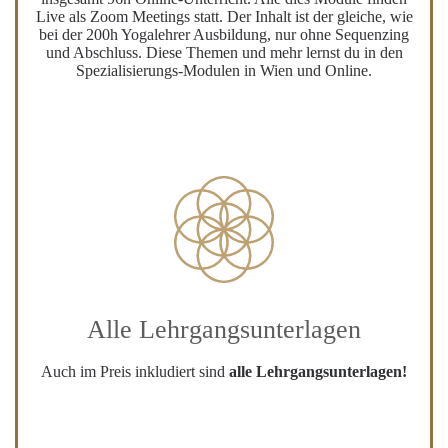
Live als Zoom Meetings statt. Der Inhalt ist der gleiche, wie
bei der 200h Yogalehrer Ausbildung, nur ohne Sequenzing
und Abschluss. Diese Themen und mehr lernst du in den
Spezialisierungs-Modulen in Wien und Online.
Alle Lehrgangsunterlagen
Auch im Preis inkludiert sind
alle Lehrgangsunterlagen!