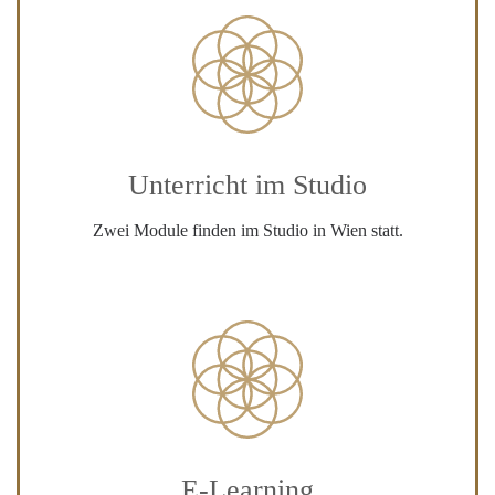
Unterricht im Studio
Zwei Module finden im Studio in Wien statt.
E-Learning