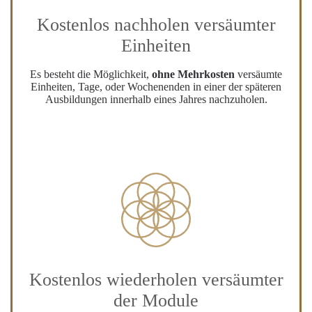
Kostenlos nachholen versäumter
Einheiten
Es besteht die Möglichkeit,
ohne Mehrkosten
versäumte
Einheiten, Tage, oder Wochenenden in einer der späteren
Ausbildungen innerhalb eines Jahres nachzuholen.
Kostenlos wiederholen versäumter
der Module