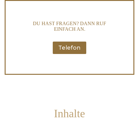
DU HAST FRAGEN? DANN RUF
EINFACH AN.
Telefon
Inhalte