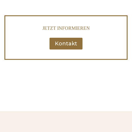
JETZT INFORMIEREN
Kontakt