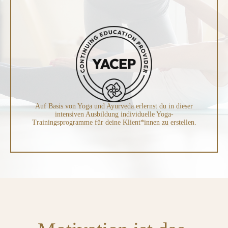
Auf Basis von Yoga und Ayurveda erlernst du in dieser
intensiven Ausbildung individuelle Yoga-
Trainingsprogramme für deine Klient*innen zu erstellen.