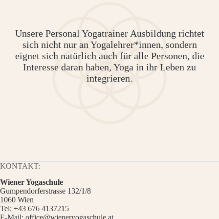
Unsere Personal Yogatrainer Ausbildung richtet
sich nicht nur an Yogalehrer*innen, sondern
eignet sich natürlich auch für alle Personen, die
Interesse daran haben, Yoga in ihr Leben zu
integrieren.
KONTAKT:
Wiener Yogaschule
Gumpendorferstrasse 132/1/8
1060 Wien
Tel:
+43 676 4137215
E-Mail:
office@wieneryogaschule.at