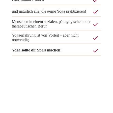
und natürlich alle, die gerne Yoga praktizieren!
Menschen in einem sozialen, pädagogischen oder
therapeutischen Beruf
Yogaerfahrung ist von Vorteil – aber nicht
notwendig.
Yoga sollte dir Spaß machen!