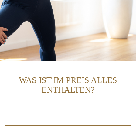
WAS IST IM PREIS ALLES
ENTHALTEN?