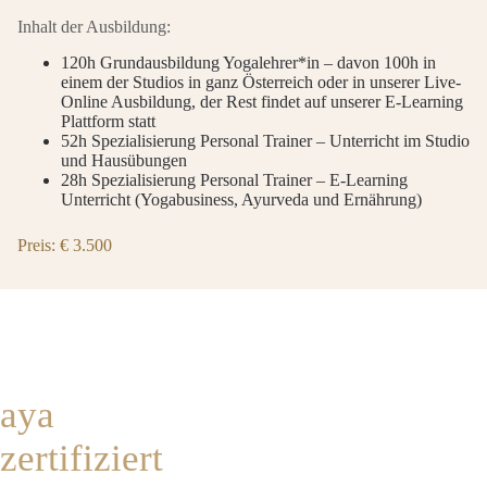
Inhalt der Ausbildung:
120h Grundausbildung Yogalehrer*in – davon 100h in
einem der Studios in ganz Österreich oder in unserer Live-
Online Ausbildung, der Rest findet auf unserer E-Learning
Plattform statt
52h Spezialisierung Personal Trainer – Unterricht im Studio
und Hausübungen
28h Spezialisierung Personal Trainer – E-Learning
Unterricht (Yogabusiness, Ayurveda und Ernährung)
Preis: € 3.500
aya
zertifiziert