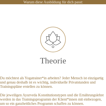
Warum diese Ausbildung für dich passt:
Theorie
Du möchtest als Yogatrainer*in arbeiten? Jeder Mensch ist einzigartig
und genau deshalb ist es wichtig, individuelle Privatstunden und
Trainingspläne erstellen zu können.
Die jeweiligen Ayurveda Konstitutionstypen und die Ernährungslehre
werden in das Trainingsprogramm der Klient*innen mit einbezogen,
um so ein ganzheitliches Programm schaffen zu können.