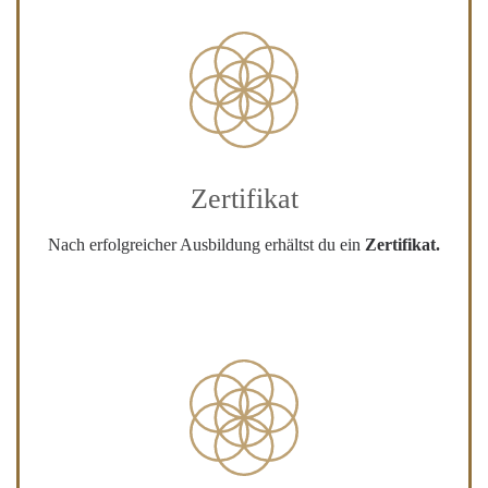
Zertifikat
Nach erfolgreicher Ausbildung erhältst du ein
Zertifikat.