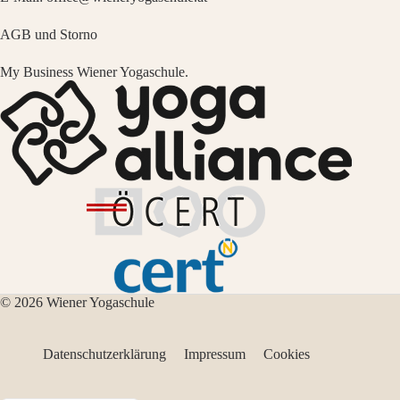
AGB und Storno
My Business Wiener Yogaschule.
© 2026 Wiener Yogaschule
Datenschutzerklärung
Impressum
Cookies