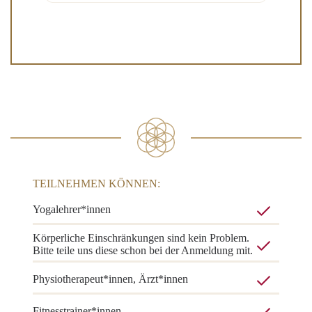
TEILNEHMEN KÖNNEN:
Yogalehrer*innen
Körperliche Einschränkungen sind kein Problem.
Bitte teile uns diese schon bei der Anmeldung mit.
Physiotherapeut*innen, Ärzt*innen
Fitnesstrainer*innen