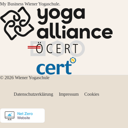
My Business Wiener Yogaschule.
© 2026 Wiener Yogaschule
Datenschutzerklärung
Impressum
Cookies