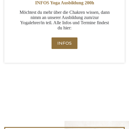
INFOS Yoga Ausbildung 200h
Möchtest du mehr über die Chakren wissen, dann
nimm an unserer Ausbildung zum/zur
Yogalehrer/in teil. Alle Infos und Termine findest
du hier:
INFOS