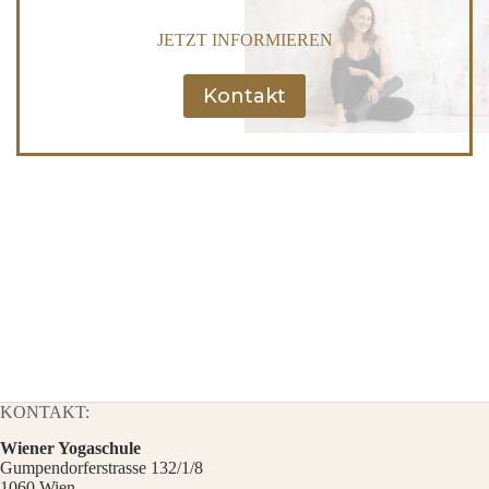
JETZT INFORMIEREN
Kontakt
KONTAKT:
Wiener Yogaschule
Gumpendorferstrasse 132/1/8
1060 Wien