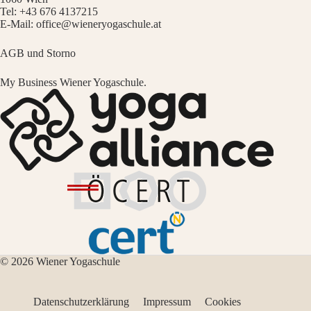
Tel:
+43 676 4137215
E-Mail:
office@wieneryogaschule.at
AGB und Storno
My Business Wiener Yogaschule.
© 2026 Wiener Yogaschule
Datenschutzerklärung
Impressum
Cookies